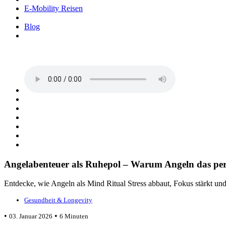
E-Mobility Reisen
Blog
Angelabenteuer als Ruhepol – Warum Angeln das perf
Entdecke, wie Angeln als Mind Ritual Stress abbaut, Fokus stärkt und
Gesundheit & Longevity
•
•
03. Januar 2026
6 Minuten