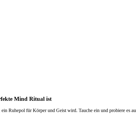
ekte Mind Ritual ist
 ein Ruhepol für Körper und Geist wird. Tauche ein und probiere es au