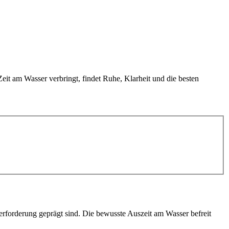
eit am Wasser verbringt, findet Ruhe, Klarheit und die besten
erforderung geprägt sind. Die bewusste Auszeit am Wasser befreit