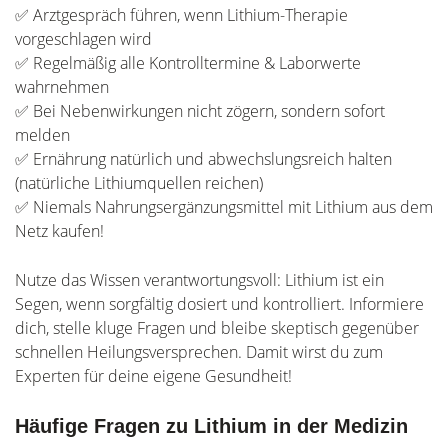
✅ Arztgespräch führen, wenn Lithium-Therapie
vorgeschlagen wird
✅ Regelmäßig alle Kontrolltermine & Laborwerte
wahrnehmen
✅ Bei Nebenwirkungen nicht zögern, sondern sofort
melden
✅ Ernährung natürlich und abwechslungsreich halten
(natürliche Lithiumquellen reichen)
✅ Niemals Nahrungsergänzungsmittel mit Lithium aus dem
Netz kaufen!
Nutze das Wissen verantwortungsvoll: Lithium ist ein
Segen, wenn sorgfältig dosiert und kontrolliert. Informiere
dich, stelle kluge Fragen und bleibe skeptisch gegenüber
schnellen Heilungsversprechen. Damit wirst du zum
Experten für deine eigene Gesundheit!
Häufige Fragen zu Lithium in der Medizin