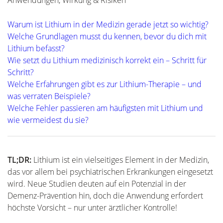
Warum ist Lithium in der Medizin gerade jetzt so wichtig?
Welche Grundlagen musst du kennen, bevor du dich mit
Lithium befasst?
Wie setzt du Lithium medizinisch korrekt ein – Schritt für
Schritt?
Welche Erfahrungen gibt es zur Lithium-Therapie – und
was verraten Beispiele?
Welche Fehler passieren am häufigsten mit Lithium und
wie vermeidest du sie?
TL;DR:
Lithium ist ein vielseitiges Element in der Medizin,
das vor allem bei psychiatrischen Erkrankungen eingesetzt
wird. Neue Studien deuten auf ein Potenzial in der
Demenz-Prävention hin, doch die Anwendung erfordert
höchste Vorsicht – nur unter ärztlicher Kontrolle!