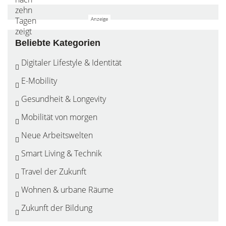
Beliebte Kategorien
Digitaler Lifestyle & Identität
E-Mobility
Gesundheit & Longevity
Mobilität von morgen
Neue Arbeitswelten
Smart Living & Technik
Travel der Zukunft
Wohnen & urbane Räume
Zukunft der Bildung