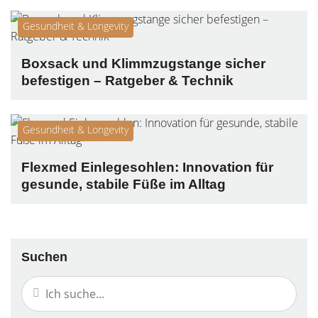
Gesundheit & Longevity
Boxsack und Klimmzugstange sicher
befestigen – Ratgeber & Technik
Gesundheit & Longevity
Flexmed Einlegesohlen: Innovation für
gesunde, stabile Füße im Alltag
Suchen