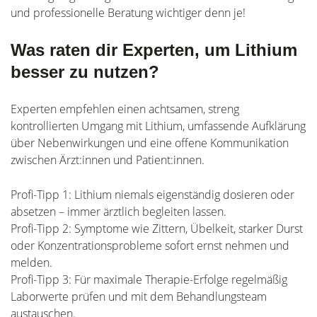
und professionelle Beratung wichtiger denn je!
Was raten dir Experten, um Lithium
besser zu nutzen?
Experten empfehlen einen achtsamen, streng
kontrollierten Umgang mit Lithium, umfassende Aufklärung
über Nebenwirkungen und eine offene Kommunikation
zwischen Ärzt:innen und Patient:innen.
Profi-Tipp 1: Lithium niemals eigenständig dosieren oder
absetzen – immer ärztlich begleiten lassen.
Profi-Tipp 2: Symptome wie Zittern, Übelkeit, starker Durst
oder Konzentrationsprobleme sofort ernst nehmen und
melden.
Profi-Tipp 3: Für maximale Therapie-Erfolge regelmäßig
Laborwerte prüfen und mit dem Behandlungsteam
austauschen.