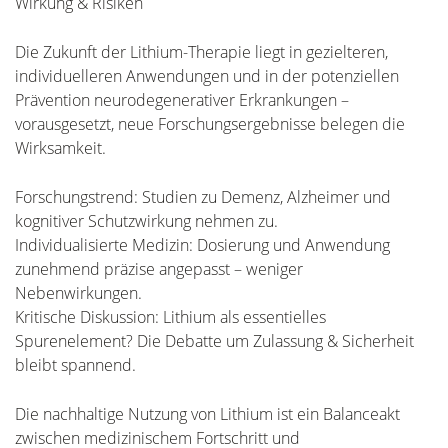
Wirkung & Risiken
Die Zukunft der Lithium-Therapie liegt in gezielteren,
individuelleren Anwendungen und in der potenziellen
Prävention neurodegenerativer Erkrankungen –
vorausgesetzt, neue Forschungsergebnisse belegen die
Wirksamkeit.
Forschungstrend: Studien zu Demenz, Alzheimer und
kognitiver Schutzwirkung nehmen zu.
Individualisierte Medizin: Dosierung und Anwendung
zunehmend präzise angepasst – weniger
Nebenwirkungen.
Kritische Diskussion: Lithium als essentielles
Spurenelement? Die Debatte um Zulassung & Sicherheit
bleibt spannend.
Die nachhaltige Nutzung von Lithium ist ein Balanceakt
zwischen medizinischem Fortschritt und