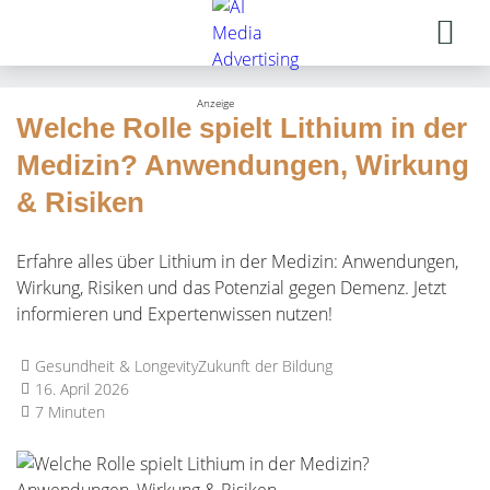
Welche Rolle spielt Lithium in der
Medizin? Anwendungen, Wirkung
& Risiken
Erfahre alles über Lithium in der Medizin: Anwendungen,
Wirkung, Risiken und das Potenzial gegen Demenz. Jetzt
informieren und Expertenwissen nutzen!
Gesundheit & Longevity
Zukunft der Bildung
16. April 2026
7 Minuten