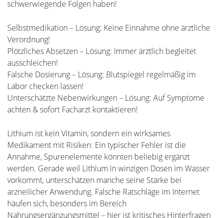
schwerwiegende Folgen haben!
Selbstmedikation – Lösung: Keine Einnahme ohne ärztliche
Verordnung!
Plötzliches Absetzen – Lösung: Immer ärztlich begleitet
ausschleichen!
Falsche Dosierung – Lösung: Blutspiegel regelmäßig im
Labor checken lassen!
Unterschätzte Nebenwirkungen – Lösung: Auf Symptome
achten & sofort Facharzt kontaktieren!
Lithium ist kein Vitamin, sondern ein wirksames
Medikament mit Risiken: Ein typischer Fehler ist die
Annahme, Spurenelemente könnten beliebig ergänzt
werden. Gerade weil Lithium in winzigen Dosen im Wasser
vorkommt, unterschätzen manche seine Stärke bei
arzneilicher Anwendung. Falsche Ratschläge im Internet
häufen sich, besonders im Bereich
Nahrungsergänzungsmittel – hier ist kritisches Hinterfragen