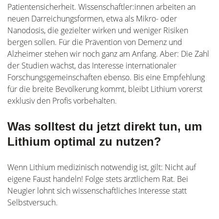
Patientensicherheit. Wissenschaftler:innen arbeiten an
neuen Darreichungsformen, etwa als Mikro- oder
Nanodosis, die gezielter wirken und weniger Risiken
bergen sollen. Für die Prävention von Demenz und
Alzheimer stehen wir noch ganz am Anfang. Aber: Die Zahl
der Studien wächst, das Interesse internationaler
Forschungsgemeinschaften ebenso. Bis eine Empfehlung
für die breite Bevölkerung kommt, bleibt Lithium vorerst
exklusiv den Profis vorbehalten.
Was solltest du jetzt direkt tun, um
Lithium optimal zu nutzen?
Wenn Lithium medizinisch notwendig ist, gilt: Nicht auf
eigene Faust handeln! Folge stets ärztlichem Rat. Bei
Neugier lohnt sich wissenschaftliches Interesse statt
Selbstversuch.