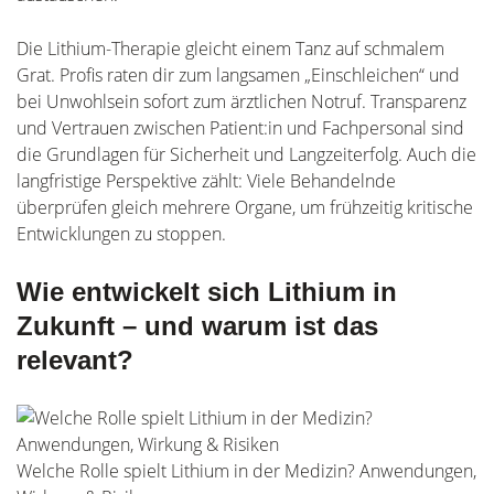
Die Lithium-Therapie gleicht einem Tanz auf schmalem
Grat. Profis raten dir zum langsamen „Einschleichen“ und
bei Unwohlsein sofort zum ärztlichen Notruf. Transparenz
und Vertrauen zwischen Patient:in und Fachpersonal sind
die Grundlagen für Sicherheit und Langzeiterfolg. Auch die
langfristige Perspektive zählt: Viele Behandelnde
überprüfen gleich mehrere Organe, um frühzeitig kritische
Entwicklungen zu stoppen.
Wie entwickelt sich Lithium in
Zukunft – und warum ist das
relevant?
Welche Rolle spielt Lithium in der Medizin? Anwendungen,