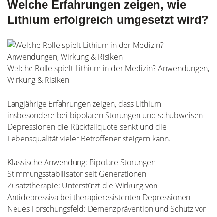
Welche Erfahrungen zeigen, wie
Lithium erfolgreich umgesetzt wird?
Welche Rolle spielt Lithium in der Medizin? Anwendungen,
Wirkung & Risiken
Langjährige Erfahrungen zeigen, dass Lithium
insbesondere bei bipolaren Störungen und schubweisen
Depressionen die Rückfallquote senkt und die
Lebensqualität vieler Betroffener steigern kann.
Klassische Anwendung: Bipolare Störungen –
Stimmungsstabilisator seit Generationen
Zusatztherapie: Unterstützt die Wirkung von
Antidepressiva bei therapieresistenten Depressionen
Neues Forschungsfeld: Demenzprävention und Schutz vor