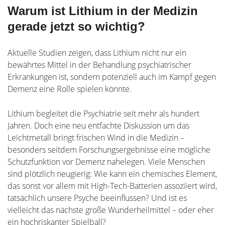
Warum ist Lithium in der Medizin
gerade jetzt so wichtig?
Aktuelle Studien zeigen, dass Lithium nicht nur ein
bewährtes Mittel in der Behandlung psychiatrischer
Erkrankungen ist, sondern potenziell auch im Kampf gegen
Demenz eine Rolle spielen könnte.
Lithium begleitet die Psychiatrie seit mehr als hundert
Jahren. Doch eine neu entfachte Diskussion um das
Leichtmetall bringt frischen Wind in die Medizin –
besonders seitdem Forschungsergebnisse eine mögliche
Schutzfunktion vor Demenz nahelegen. Viele Menschen
sind plötzlich neugierig: Wie kann ein chemisches Element,
das sonst vor allem mit High-Tech-Batterien assoziiert wird,
tatsächlich unsere Psyche beeinflussen? Und ist es
vielleicht das nächste große Wunderheilmittel – oder eher
ein hochriskanter Spielball?