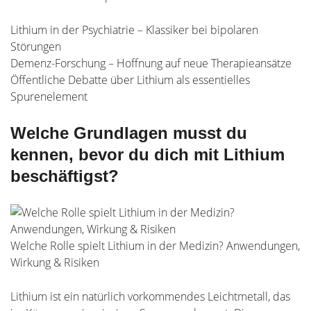
Lithium in der Psychiatrie – Klassiker bei bipolaren
Störungen
Demenz-Forschung – Hoffnung auf neue Therapieansätze
Öffentliche Debatte über Lithium als essentielles
Spurenelement
Welche Grundlagen musst du
kennen, bevor du dich mit Lithium
beschäftigst?
Welche Rolle spielt Lithium in der Medizin? Anwendungen,
Wirkung & Risiken
Lithium ist ein natürlich vorkommendes Leichtmetall, das