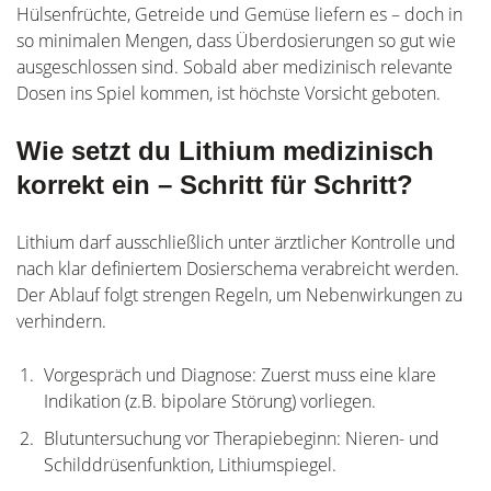
Hülsenfrüchte, Getreide und Gemüse liefern es – doch in
so minimalen Mengen, dass Überdosierungen so gut wie
ausgeschlossen sind. Sobald aber medizinisch relevante
Dosen ins Spiel kommen, ist höchste Vorsicht geboten.
Wie setzt du Lithium medizinisch
korrekt ein – Schritt für Schritt?
Lithium darf ausschließlich unter ärztlicher Kontrolle und
nach klar definiertem Dosierschema verabreicht werden.
Der Ablauf folgt strengen Regeln, um Nebenwirkungen zu
verhindern.
Vorgespräch und Diagnose: Zuerst muss eine klare
Indikation (z.B. bipolare Störung) vorliegen.
Blutuntersuchung vor Therapiebeginn: Nieren- und
Schilddrüsenfunktion, Lithiumspiegel.