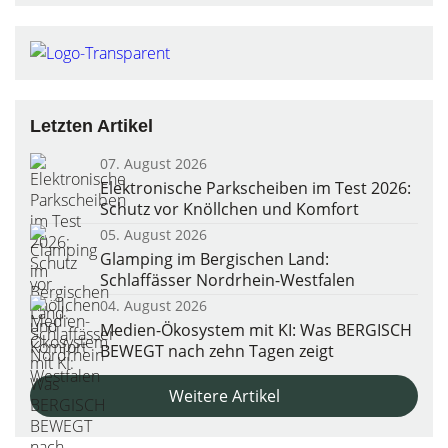
Letzten Artikel
07. August 2026
Elektronische Parkscheiben im Test 2026:
Schutz vor Knöllchen und Komfort
05. August 2026
Glamping im Bergischen Land:
Schlaffässer Nordrhein-Westfalen
04. August 2026
Medien-Ökosystem mit KI: Was BERGISCH
BEWEGT nach zehn Tagen zeigt
Weitere Artikel