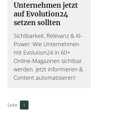
Unternehmen jetzt
auf Evolution24
setzen sollten
Sichtbarkeit, Relevanz & KI-
Power: Wie Unternehmen
mit Evolution24 in 60+
Online-Magazinen sichtbar
werden. Jetzt informieren &
Content automatisieren!
1