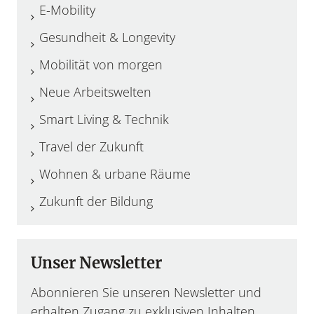
E-Mobility
Gesundheit & Longevity
Mobilität von morgen
Neue Arbeitswelten
Smart Living & Technik
Travel der Zukunft
Wohnen & urbane Räume
Zukunft der Bildung
Unser Newsletter
Abonnieren Sie unseren Newsletter und
erhalten Zugang zu exklusiven Inhalten.