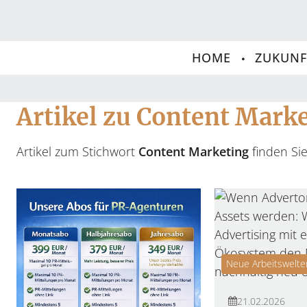
HOME
ZUKUNF
Artikel zu Content Mark
Artikel zum Stichwort
Content Marketing
finden Sie
Neue Arbeitswelte
21.02.2026