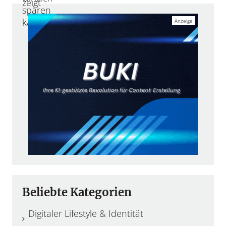
Beliebte Kategorien
Digitaler Lifestyle & Identität