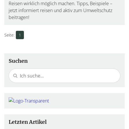
Reisen wirklich möglich machen. Tipps, Beispiele –
jetzt informiert reisen und aktiv zum Umweltschutz
beitragen!
1
Suchen
Letzten Artikel