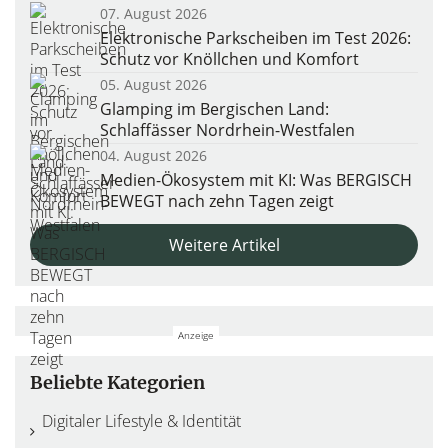
07. August 2026
Elektronische Parkscheiben im Test 2026:
Schutz vor Knöllchen und Komfort
05. August 2026
Glamping im Bergischen Land:
Schlaffässer Nordrhein-Westfalen
04. August 2026
Medien-Ökosystem mit KI: Was BERGISCH
BEWEGT nach zehn Tagen zeigt
Weitere Artikel
Beliebte Kategorien
Digitaler Lifestyle & Identität