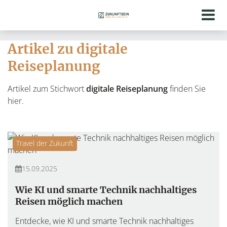
Artikel zu digitale
Reiseplanung
Artikel zum Stichwort
digitale Reiseplanung
finden Sie
hier.
Travel der Zukunft
15.09.2025
Wie KI und smarte Technik nachhaltiges
Reisen möglich machen
Entdecke, wie KI und smarte Technik nachhaltiges