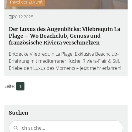
Travel der Zukunft
20.12.2025
Der Luxus des Augenblicks: Vilebrequin La
Plage – Wo Beachclub, Genuss und
französische Riviera verschmelzen
Entdecke Vilebrequin La Plage: Exklusive Beachclub-
Erfahrung mit mediterraner Küche, Riviera-Flair & Stil.
Erlebe den Luxus des Moments – jetzt mehr erfahren!
1
Suchen