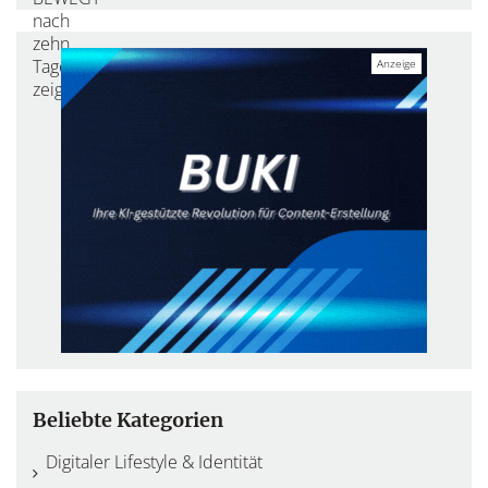
Beliebte Kategorien
Digitaler Lifestyle & Identität