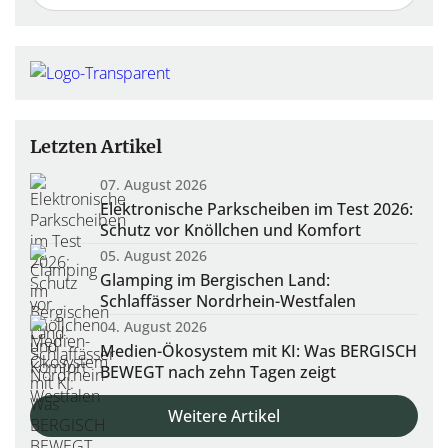
Letzten Artikel
07. August 2026
Elektronische Parkscheiben im Test 2026:
Schutz vor Knöllchen und Komfort
05. August 2026
Glamping im Bergischen Land:
Schlaffässer Nordrhein-Westfalen
04. August 2026
Medien-Ökosystem mit KI: Was BERGISCH
BEWEGT nach zehn Tagen zeigt
Weitere Artikel