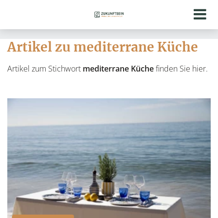
Artikel zu mediterrane Küche
Artikel zum Stichwort
mediterrane Küche
finden Sie hier.