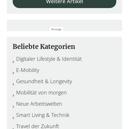
Weitere Artikel
Beliebte Kategorien
Digitaler Lifestyle & Identität
E-Mobility
Gesundheit & Longevity
Mobilität von morgen
Neue Arbeitswelten
Smart Living & Technik
Travel der Zukunft