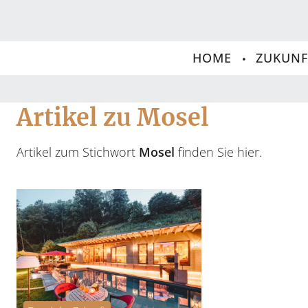
HOME
ZUKUNF
Artikel zu Mosel
Artikel zum Stichwort
Mosel
finden Sie hier.