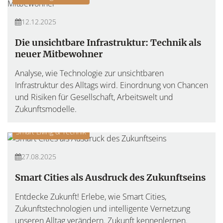
12.12.2025
Die unsichtbare Infrastruktur: Technik als
neuer Mitbewohner
Analyse, wie Technologie zur unsichtbaren
Infrastruktur des Alltags wird. Einordnung von Chancen
und Risiken für Gesellschaft, Arbeitswelt und
Zukunftsmodelle.
Smart Living & Technik
27.08.2025
Smart Cities als Ausdruck des Zukunftseins
Entdecke Zukunft! Erlebe, wie Smart Cities,
Zukunftstechnologien und intelligente Vernetzung
unseren Alltag verändern. Zukunft kennenlernen.