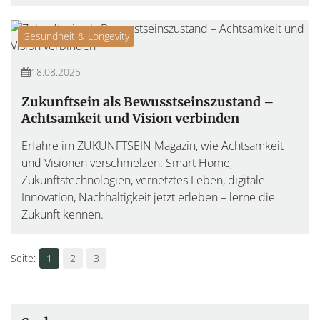
Gesundheit & Longevity
18.08.2025
Zukunftsein als Bewusstseinszustand –
Achtsamkeit und Vision verbinden
Erfahre im ZUKUNFTSEIN Magazin, wie Achtsamkeit
und Visionen verschmelzen: Smart Home,
Zukunftstechnologien, vernetztes Leben, digitale
Innovation, Nachhaltigkeit jetzt erleben – lerne die
Zukunft kennen.
1
2
3