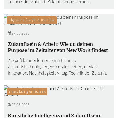
Technik der Zukunft! Zukunft kennenlernen.
Digitaler Lifestyle & Identität
27.08.2025
Zukunftsein & Arbeit: Wie du deinen
Purpose im Zeitalter von New Work findest
Zukunft kennenlernen: Smart Home,
Zukunftstechnologien, vernetztes Leben, digitale
Innovation, Nachhaltigkeit Alltag, Technik der Zukunft.
Smart Living & Technik
27.08.2025
Künstliche Intelligenz und Zukunftsein: