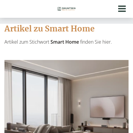
Artikel zu Smart Home
Artikel zum Stichwort
Smart Home
finden Sie hier.