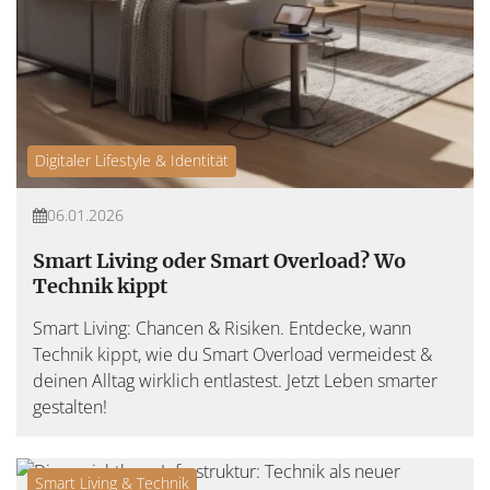
Digitaler Lifestyle & Identität
06.01.2026
Smart Living oder Smart Overload? Wo
Technik kippt
Smart Living: Chancen & Risiken. Entdecke, wann
Technik kippt, wie du Smart Overload vermeidest &
deinen Alltag wirklich entlastest. Jetzt Leben smarter
gestalten!
Smart Living & Technik