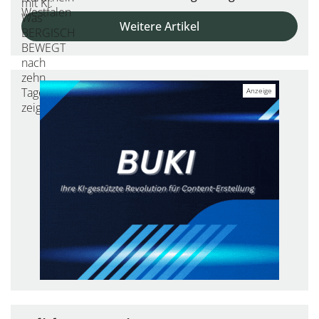
Weitere Artikel