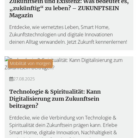
Zukunftsein und Existenz: Was bedeutet es,
„zukünftig“ zu leben? – ZUKUNFTSEIN
Magazin
Entdecke, wie vernetztes Leben, Smart Home,
Zukunftstechnologien und digitale Innovationen
deinen Alltag verwandeln. Jetzt Zukunft kennenlernen!
Mobilität von morgen
27.08.2025
Technologie & Spiritualität: Kann
Digitalisierung zum Zukunftsein
beitragen?
Entdecke, wie die Verbindung von Technologie &
Spiritualität dein Zukunftsein prägen kann. Erlebe
Smart Home, digitale Innovation, Nachhaltigkeit &