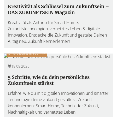
Kreativität als Schlüssel zum Zukunftsein –
DAS ZUKUNFTSEIN Magazin
Kreativität als Antrieb für Smart Home,
Zukunftstechnologien, vernetztes Leben & digitale
Innovation. Entdecke die Zukunft und gestalte Deinen
Alltag neu. Zukunft kennenlernen!
Smart Living & Technik
18.08.2025
5 Schritte, wie du dein persönliches
Zukunftsein stärkst
Erfahre, wie du mit digitalen Innovationen und smarter
Technologie deine Zukunft gestaltest. Zukunft
kennenlernen: Smart Home, Technik der Zukunft,
Nachhaltigkeit und vernetztes Leben.