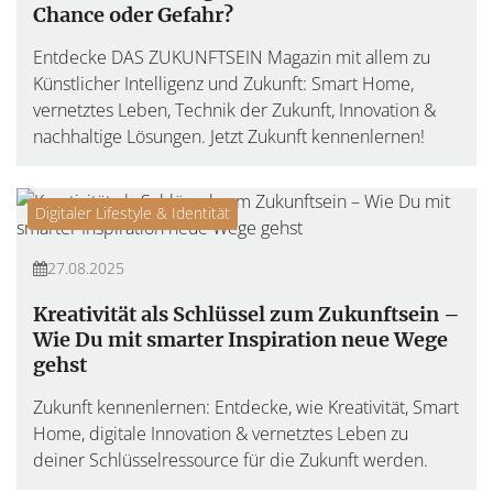
Chance oder Gefahr?
Entdecke DAS ZUKUNFTSEIN Magazin mit allem zu
Künstlicher Intelligenz und Zukunft: Smart Home,
vernetztes Leben, Technik der Zukunft, Innovation &
nachhaltige Lösungen. Jetzt Zukunft kennenlernen!
Digitaler Lifestyle & Identität
27.08.2025
Kreativität als Schlüssel zum Zukunftsein –
Wie Du mit smarter Inspiration neue Wege
gehst
Zukunft kennenlernen: Entdecke, wie Kreativität, Smart
Home, digitale Innovation & vernetztes Leben zu
deiner Schlüsselressource für die Zukunft werden.