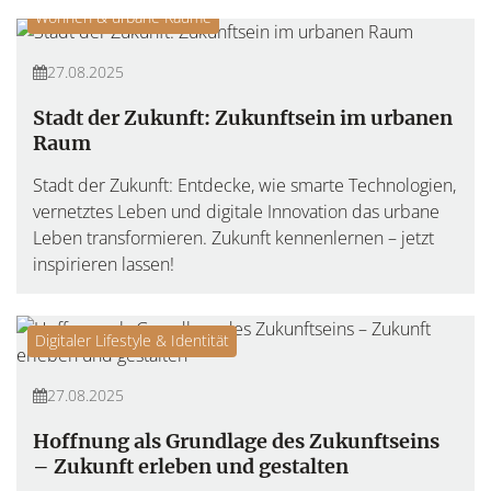
Wohnen & urbane Räume
27.08.2025
Stadt der Zukunft: Zukunftsein im urbanen
Raum
Stadt der Zukunft: Entdecke, wie smarte Technologien,
vernetztes Leben und digitale Innovation das urbane
Leben transformieren. Zukunft kennenlernen – jetzt
inspirieren lassen!
Digitaler Lifestyle & Identität
27.08.2025
Hoffnung als Grundlage des Zukunftseins
– Zukunft erleben und gestalten