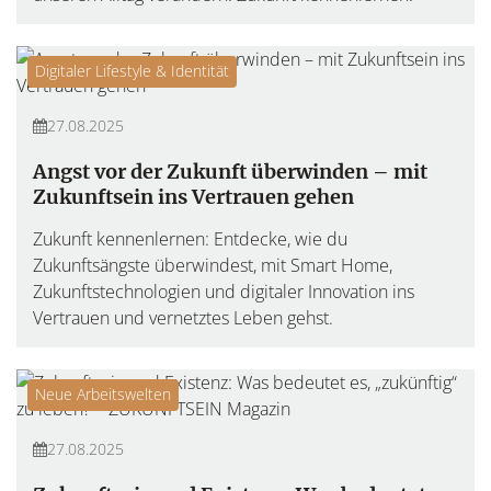
Digitaler Lifestyle & Identität
27.08.2025
Angst vor der Zukunft überwinden – mit
Zukunftsein ins Vertrauen gehen
Zukunft kennenlernen: Entdecke, wie du
Zukunftsängste überwindest, mit Smart Home,
Zukunftstechnologien und digitaler Innovation ins
Vertrauen und vernetztes Leben gehst.
Neue Arbeitswelten
27.08.2025