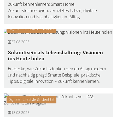
Zukunft kennenlernen: Smart Home,
Zukunftstechnologien, vernetztes Leben, digitale
Innovation und Nachhaltigkeit im Alltag.
Digitaler Lifestyle & Identität
27.08.2025
Zukunftsein als Lebenshaltung: Visionen
ins Heute holen
Entdecke, wie Zukunftsdenken deinen Alltag modern
und nachhaltig prägt! Smarte Beispiele, praktische
Tipps, digitale Innovation – Zukunft kennenlernen.
Digitaler Lifestyle & Identität
18.08.2025