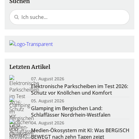
Suchen
Letzten Artikel
07. August 2026
Elektronische Parkscheiben im Test 2026:
Schutz vor Knöllchen und Komfort
05. August 2026
Glamping im Bergischen Land:
Schlaffässer Nordrhein-Westfalen
04. August 2026
Medien-Ökosystem mit KI: Was BERGISCH
BEWEGT nach zehn Tagen zeigt