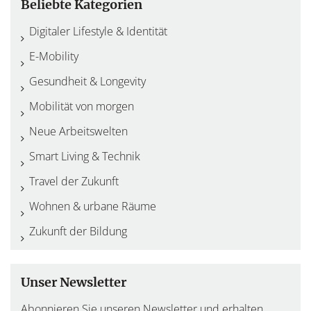
Beliebte Kategorien
Digitaler Lifestyle & Identität
E-Mobility
Gesundheit & Longevity
Mobilität von morgen
Neue Arbeitswelten
Smart Living & Technik
Travel der Zukunft
Wohnen & urbane Räume
Zukunft der Bildung
Unser Newsletter
Abonnieren Sie unseren Newsletter und erhalten