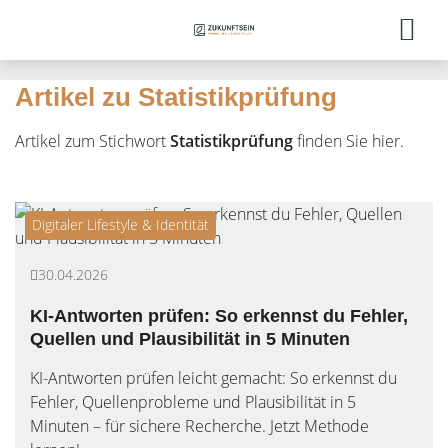
Artikel zu Statistikprüfung
Artikel zum Stichwort
Statistikprüfung
finden Sie hier.
Digitaler Lifestyle & Identität
30.04.2026
KI-Antworten prüfen: So erkennst du Fehler,
Quellen und Plausibilität in 5 Minuten
KI-Antworten prüfen leicht gemacht: So erkennst du
Fehler, Quellenprobleme und Plausibilität in 5
Minuten – für sichere Recherche. Jetzt Methode