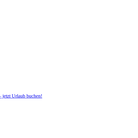
 jetzt Urlaub buchen!