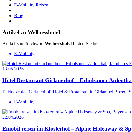
E-Mobility Reisen
Blog
Artikel zu Wellnesshotel
Artikel zum Stichwort
Wellnesshotel
finden Sie hier.
E-Mobility
13.05.2026
Hotel Restaurant Girlanerhof – Erholsamer Aufentha
Entdecke den Girlanerhof: Hotel & Restaurant in Girlan bei Bozen, 
E-Mobility
22.04.2026
Emobil reisen im Klosterhof – Alpine Hideaway & S