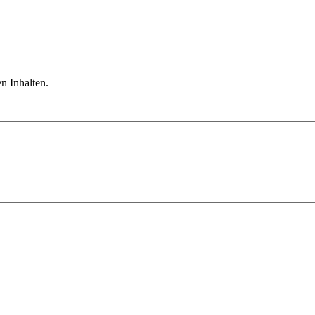
n Inhalten.