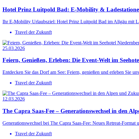
Hotel Prinz Luitpold Bad: E-Mobility & Ladestation
Ihr E-Mobility Urlaubsziel: Hotel Prinz Luitpold Bad im Allgäu mit La
Travel der Zukunft
25.03.2026
Feiern, Genießen, Erleben: Die Event-Welt im Seehot
Entdecken Sie das Dorf am See: Feiern, genießen und erleben Sie unve
Travel der Zukunft
12.03.2026
The Capra Saas-Fee – Generationswechsel in den Alp
Generationswechsel bei The Capra Saas-Fee: Neues Retreat-Format und
Travel der Zukunft