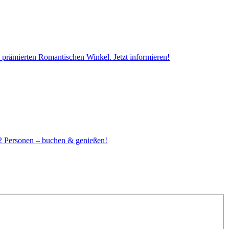
rämierten Romantischen Winkel. Jetzt informieren!
2 Personen – buchen & genießen!