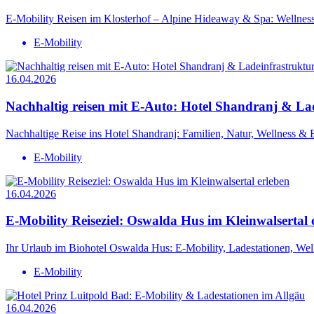
E-Mobility Reisen im Klosterhof – Alpine Hideaway & Spa: Wellness
E-Mobility
16.04.2026
Nachhaltig reisen mit E-Auto: Hotel Shandranj & La
Nachhaltige Reise ins Hotel Shandranj: Familien, Natur, Wellness & 
E-Mobility
16.04.2026
E-Mobility Reiseziel: Oswalda Hus im Kleinwalsertal 
Ihr Urlaub im Biohotel Oswalda Hus: E-Mobility, Ladestationen, Well
E-Mobility
16.04.2026