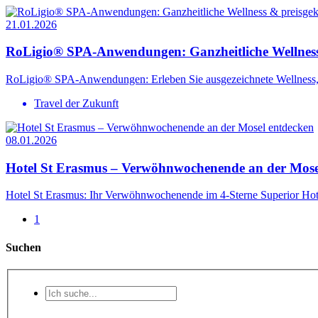
21.01.2026
RoLigio® SPA-Anwendungen: Ganzheitliche Wellnes
RoLigio® SPA-Anwendungen: Erleben Sie ausgezeichnete Wellness, k
Travel der Zukunft
08.01.2026
Hotel St Erasmus – Verwöhnwochenende an der Mose
Hotel St Erasmus: Ihr Verwöhnwochenende im 4-Sterne Superior Hot
1
Suchen