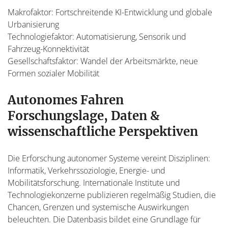
Makrofaktor: Fortschreitende KI-Entwicklung und globale
Urbanisierung
Technologiefaktor: Automatisierung, Sensorik und
Fahrzeug-Konnektivität
Gesellschaftsfaktor: Wandel der Arbeitsmärkte, neue
Formen sozialer Mobilität
Autonomes Fahren
Forschungslage, Daten &
wissenschaftliche Perspektiven
Die Erforschung autonomer Systeme vereint Disziplinen:
Informatik, Verkehrssoziologie, Energie- und
Mobilitätsforschung. Internationale Institute und
Technologiekonzerne publizieren regelmäßig Studien, die
Chancen, Grenzen und systemische Auswirkungen
beleuchten. Die Datenbasis bildet eine Grundlage für