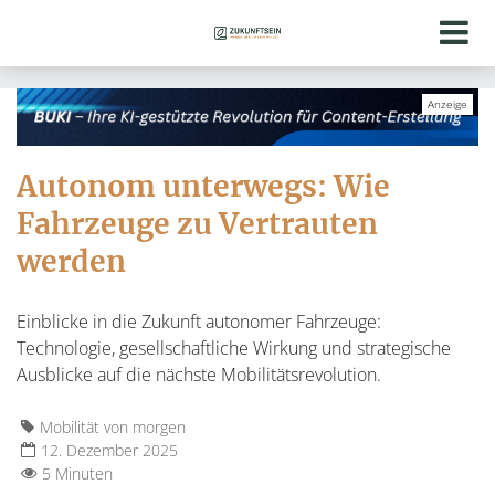
Autonom unterwegs: Wie
Fahrzeuge zu Vertrauten
werden
Einblicke in die Zukunft autonomer Fahrzeuge:
Technologie, gesellschaftliche Wirkung und strategische
Ausblicke auf die nächste Mobilitätsrevolution.
Mobilität von morgen
12. Dezember 2025
5 Minuten