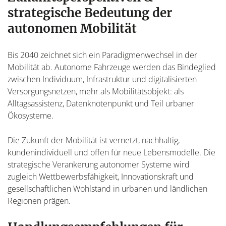
strategische Bedeutung der
autonomen Mobilität
Bis 2040 zeichnet sich ein Paradigmenwechsel in der
Mobilität ab. Autonome Fahrzeuge werden das Bindeglied
zwischen Individuum, Infrastruktur und digitalisierten
Versorgungsnetzen, mehr als Mobilitätsobjekt: als
Alltagsassistenz, Datenknotenpunkt und Teil urbaner
Ökosysteme.
Die Zukunft der Mobilität ist vernetzt, nachhaltig,
kundenindividuell und offen für neue Lebensmodelle. Die
strategische Verankerung autonomer Systeme wird
zugleich Wettbewerbsfähigkeit, Innovationskraft und
gesellschaftlichen Wohlstand in urbanen und ländlichen
Regionen prägen.