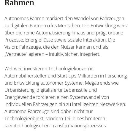
Rahmen
Autonomes Fahren markiert den Wandel von Fahrzeugen
zu digitalen Partnern des Menschen. Die Entwicklung weist
über die reine Automatisierung hinaus und prägt urbane
Prozesse, Energieflüsse sowie soziale Interaktion. Die
Vision: Fahrzeuge, die den Nutzer kennen und als
„Vertraute“ agieren – intuitiv, sicher, integriert.
Weltweit investieren Technologiekonzerne,
Automobilhersteller und Start-ups Milliarden in Forschung
und Entwicklung autonomer Systeme. Megatrends wie
Urbanisierung, digitalisierte Lebensstile und
Energiewende forcieren einen Systemwandel von
individuellen Fahrzeugen hin zu intelligenten Netzwerken.
Autonome Fahrzeuge sind dabei nicht nur
Technologieobjekt, sondern Teil eines breiteren
soziotechnologischen Transformationsprozesses.