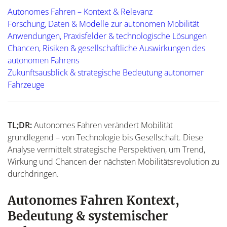
Autonomes Fahren – Kontext & Relevanz
Forschung, Daten & Modelle zur autonomen Mobilität
Anwendungen, Praxisfelder & technologische Lösungen
Chancen, Risiken & gesellschaftliche Auswirkungen des
autonomen Fahrens
Zukunftsausblick & strategische Bedeutung autonomer
Fahrzeuge
TL;DR:
Autonomes Fahren verändert Mobilität
grundlegend – von Technologie bis Gesellschaft. Diese
Analyse vermittelt strategische Perspektiven, um Trend,
Wirkung und Chancen der nächsten Mobilitätsrevolution zu
durchdringen.
Autonomes Fahren Kontext,
Bedeutung & systemischer