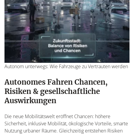
Autonom unterwegs: Wie Fahrzeuge zu Vertrauten werden
Autonomes Fahren Chancen,
Risiken & gesellschaftliche
Auswirkungen
Die neue Mobilitätswelt eröffnet Chancen: höhere
Sicherheit, inklusive Mobilität, ökologische Vorteile, smarte
Nutzung urbaner Räume. Gleichzeitig entstehen Risiken