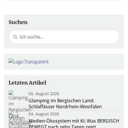
Suchen
Letzten Artikel
05. August 2026
Glamping im Bergischen Land:
Schlaffässer Nordrhein-Westfalen
04. August 2026
Medien-Ökosystem mit KI: Was BERGISCH
BEWEGT nach zehn Tagen zeigt