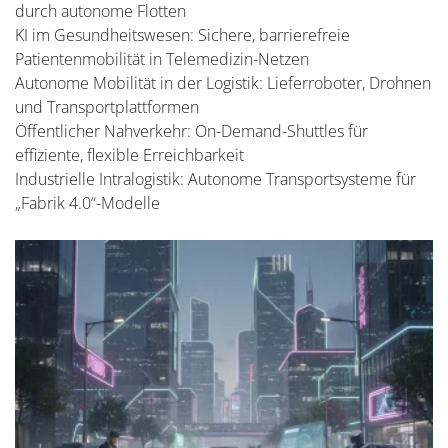
durch autonome Flotten
KI im Gesundheitswesen: Sichere, barrierefreie
Patientenmobilität in Telemedizin-Netzen
Autonome Mobilität in der Logistik: Lieferroboter, Drohnen
und Transportplattformen
Öffentlicher Nahverkehr: On-Demand-Shuttles für
effiziente, flexible Erreichbarkeit
Industrielle Intralogistik: Autonome Transportsysteme für
„Fabrik 4.0“-Modelle