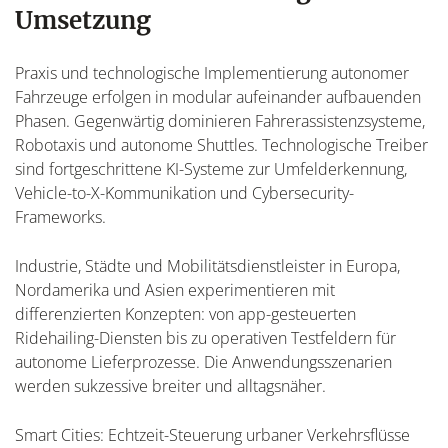
Umsetzung
Praxis und technologische Implementierung autonomer
Fahrzeuge erfolgen in modular aufeinander aufbauenden
Phasen. Gegenwärtig dominieren Fahrerassistenzsysteme,
Robotaxis und autonome Shuttles. Technologische Treiber
sind fortgeschrittene KI-Systeme zur Umfelderkennung,
Vehicle-to-X-Kommunikation und Cybersecurity-
Frameworks.
Industrie, Städte und Mobilitätsdienstleister in Europa,
Nordamerika und Asien experimentieren mit
differenzierten Konzepten: von app-gesteuerten
Ridehailing-Diensten bis zu operativen Testfeldern für
autonome Lieferprozesse. Die Anwendungsszenarien
werden sukzessive breiter und alltagsnäher.
Smart Cities: Echtzeit-Steuerung urbaner Verkehrsflüsse