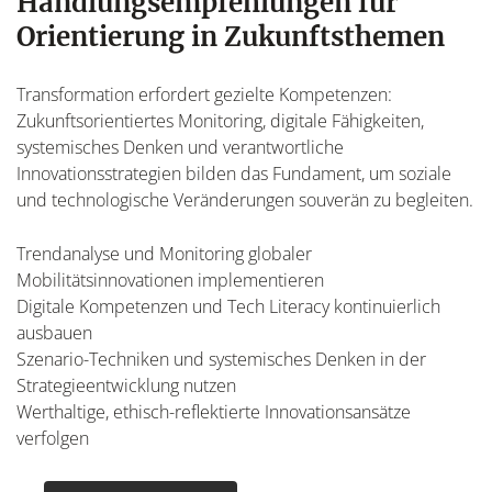
Handlungsempfehlungen für
Orientierung in Zukunftsthemen
Transformation erfordert gezielte Kompetenzen:
Zukunftsorientiertes Monitoring, digitale Fähigkeiten,
systemisches Denken und verantwortliche
Innovationsstrategien bilden das Fundament, um soziale
und technologische Veränderungen souverän zu begleiten.
Trendanalyse und Monitoring globaler
Mobilitätsinnovationen implementieren
Digitale Kompetenzen und Tech Literacy kontinuierlich
ausbauen
Szenario-Techniken und systemisches Denken in der
Strategieentwicklung nutzen
Werthaltige, ethisch-reflektierte Innovationsansätze
verfolgen