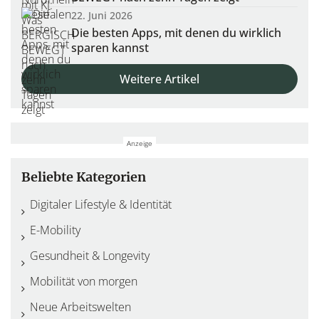
22. Juni 2026
Die besten Apps, mit denen du wirklich
sparen kannst
Weitere Artikel
Beliebte Kategorien
Digitaler Lifestyle & Identität
E-Mobility
Gesundheit & Longevity
Mobilität von morgen
Neue Arbeitswelten