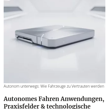
Autonom unterwegs: Wie Fahrzeuge zu Vertrauten werden
Autonomes Fahren Anwendungen,
Praxisfelder & technologische