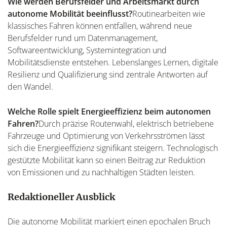
Wie werden Berufsfelder und Arbeitsmarkt durch
autonome Mobilität beeinflusst?
Routinearbeiten wie
klassisches Fahren können entfallen, während neue
Berufsfelder rund um Datenmanagement,
Softwareentwicklung, Systemintegration und
Mobilitätsdienste entstehen. Lebenslanges Lernen, digitale
Resilienz und Qualifizierung sind zentrale Antworten auf
den Wandel.
Welche Rolle spielt Energieeffizienz beim autonomen
Fahren?
Durch präzise Routenwahl, elektrisch betriebene
Fahrzeuge und Optimierung von Verkehrsströmen lässt
sich die Energieeffizienz signifikant steigern. Technologisch
gestützte Mobilität kann so einen Beitrag zur Reduktion
von Emissionen und zu nachhaltigen Städten leisten.
Redaktioneller Ausblick
Die autonome Mobilität markiert einen epochalen Bruch